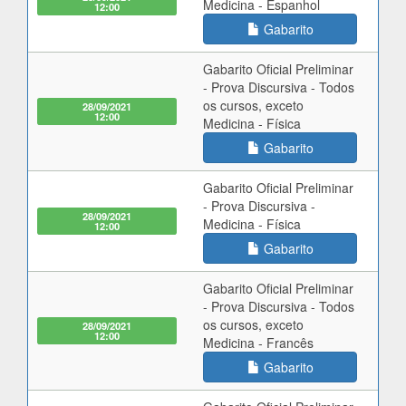
Medicina - Espanhol
12:00
Gabarito
Gabarito Oficial Preliminar
- Prova Discursiva - Todos
os cursos, exceto
28/09/2021
12:00
Medicina - Física
Gabarito
Gabarito Oficial Preliminar
- Prova Discursiva -
28/09/2021
Medicina - Física
12:00
Gabarito
Gabarito Oficial Preliminar
- Prova Discursiva - Todos
os cursos, exceto
28/09/2021
12:00
Medicina - Francês
Gabarito