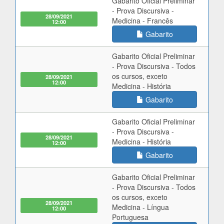
Gabarito Oficial Preliminar
- Prova Discursiva -
28/09/2021
Medicina - Francês
12:00
Gabarito
Gabarito Oficial Preliminar
- Prova Discursiva - Todos
os cursos, exceto
28/09/2021
12:00
Medicina - História
Gabarito
Gabarito Oficial Preliminar
- Prova Discursiva -
28/09/2021
Medicina - História
12:00
Gabarito
Gabarito Oficial Preliminar
- Prova Discursiva - Todos
os cursos, exceto
28/09/2021
Medicina - Língua
12:00
Portuguesa