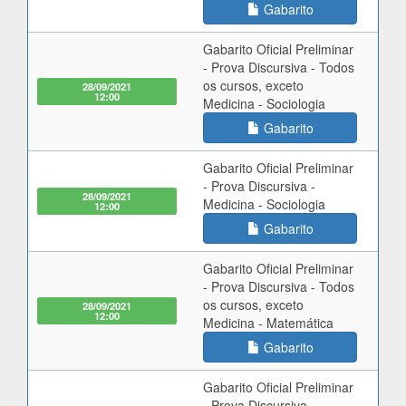
Gabarito
Gabarito Oficial Preliminar
- Prova Discursiva - Todos
os cursos, exceto
28/09/2021
12:00
Medicina - Sociologia
Gabarito
Gabarito Oficial Preliminar
- Prova Discursiva -
28/09/2021
Medicina - Sociologia
12:00
Gabarito
Gabarito Oficial Preliminar
- Prova Discursiva - Todos
os cursos, exceto
28/09/2021
12:00
Medicina - Matemática
Gabarito
Gabarito Oficial Preliminar
- Prova Discursiva -