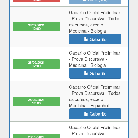
Gabarito Oficial Preliminar
- Prova Discursiva - Todos
os cursos, exceto
28/09/2021
12:00
Medicina - Biologia
Gabarito
Gabarito Oficial Preliminar
- Prova Discursiva -
28/09/2021
Medicina - Biologia
12:00
Gabarito
Gabarito Oficial Preliminar
- Prova Discursiva - Todos
os cursos, exceto
28/09/2021
12:00
Medicina - Espanhol
Gabarito
Gabarito Oficial Preliminar
- Prova Discursiva -
28/09/2021