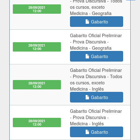
- Prova Discursiva - Todos
os cursos, exceto
28/09/2021
12:00
Medicina - Geografia
Gabarito
Gabarito Oficial Preliminar
- Prova Discursiva -
28/09/2021
Medicina - Geografia
12:00
Gabarito
Gabarito Oficial Preliminar
- Prova Discursiva - Todos
os cursos, exceto
28/09/2021
12:00
Medicina - Inglês
Gabarito
Gabarito Oficial Preliminar
- Prova Discursiva -
28/09/2021
Medicina - Inglês
12:00
Gabarito