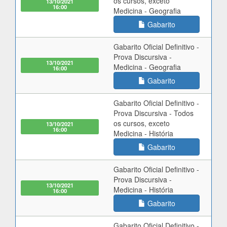
os cursos, exceto
13/10/2021
16:00
Medicina - Geografia
Gabarito
Gabarito Oficial Definitivo -
Prova Discursiva -
13/10/2021
Medicina - Geografia
16:00
Gabarito
Gabarito Oficial Definitivo -
Prova Discursiva - Todos
os cursos, exceto
13/10/2021
16:00
Medicina - História
Gabarito
Gabarito Oficial Definitivo -
Prova Discursiva -
13/10/2021
Medicina - História
16:00
Gabarito
Gabarito Oficial Definitivo -