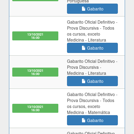
Portuguesa
Gabarito
Gabarito Oficial Definitivo -
Prova Discursiva - Todos
os cursos, exceto
13/10/2021
16:00
Medicina - Literatura
Gabarito
Gabarito Oficial Definitivo -
Prova Discursiva -
13/10/2021
Medicina - Literatura
16:00
Gabarito
Gabarito Oficial Definitivo -
Prova Discursiva - Todos
os cursos, exceto
13/10/2021
16:00
Medicina - Matemática
Gabarito
Gabarito Oficial Definitivo -