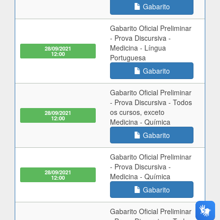
Gabarito
Gabarito Oficial Preliminar
- Prova Discursiva -
Medicina - Língua
28/09/2021
12:00
Portuguesa
Gabarito
Gabarito Oficial Preliminar
- Prova Discursiva - Todos
os cursos, exceto
28/09/2021
12:00
Medicina - Química
Gabarito
Gabarito Oficial Preliminar
- Prova Discursiva -
28/09/2021
Medicina - Química
12:00
Gabarito
Gabarito Oficial Preliminar