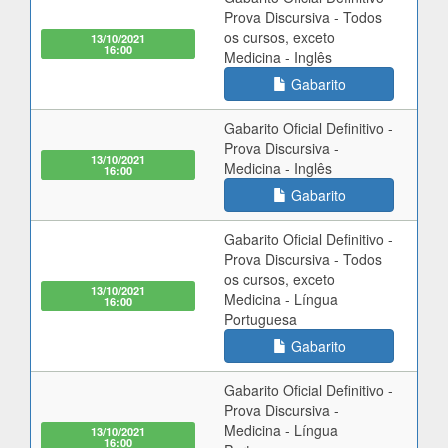
Prova Discursiva - Todos
os cursos, exceto
13/10/2021
16:00
Medicina - Inglês
Gabarito
Gabarito Oficial Definitivo -
Prova Discursiva -
13/10/2021
Medicina - Inglês
16:00
Gabarito
Gabarito Oficial Definitivo -
Prova Discursiva - Todos
os cursos, exceto
13/10/2021
Medicina - Língua
16:00
Portuguesa
Gabarito
Gabarito Oficial Definitivo -
Prova Discursiva -
Medicina - Língua
13/10/2021
16:00