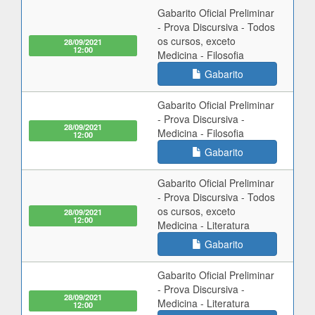
Gabarito Oficial Preliminar
- Prova Discursiva - Todos
os cursos, exceto
28/09/2021
12:00
Medicina - Filosofia
Gabarito
Gabarito Oficial Preliminar
- Prova Discursiva -
28/09/2021
Medicina - Filosofia
12:00
Gabarito
Gabarito Oficial Preliminar
- Prova Discursiva - Todos
os cursos, exceto
28/09/2021
12:00
Medicina - Literatura
Gabarito
Gabarito Oficial Preliminar
- Prova Discursiva -
28/09/2021
Medicina - Literatura
12:00