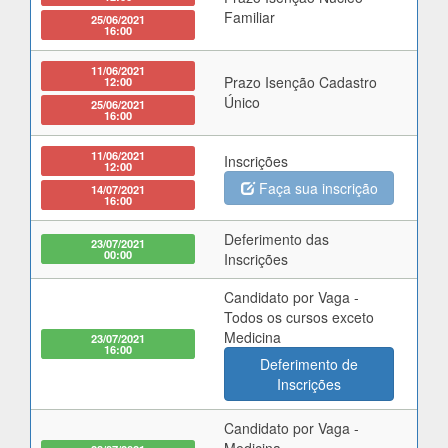
Familiar
25/06/2021
16:00
11/06/2021
Prazo Isenção Cadastro
12:00
Único
25/06/2021
16:00
11/06/2021
Inscrições
12:00
Faça sua inscrição
14/07/2021
16:00
Deferimento das
23/07/2021
00:00
Inscrições
Candidato por Vaga -
Todos os cursos exceto
Medicina
23/07/2021
16:00
Deferimento de
Inscrições
Candidato por Vaga -