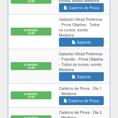
cursos, exceto Medicina
12:00
Caderno de Prova
Gabarito Oficial Preliminar
- Prova Objetiva - Todos
os cursos, exceto
01/09/2021
12:00
Medicina
Gabarito
Gabarito Oficial Preliminar
- Francês - Prova Objetiva
- Todos os cursos, exceto
01/09/2021
12:00
Medicina
Gabarito
Caderno de Prova - Dia 1
- Medicina
01/09/2021
12:00
Caderno de Prova
Caderno de Prova - Dia 2
- Medicina
01/09/2021