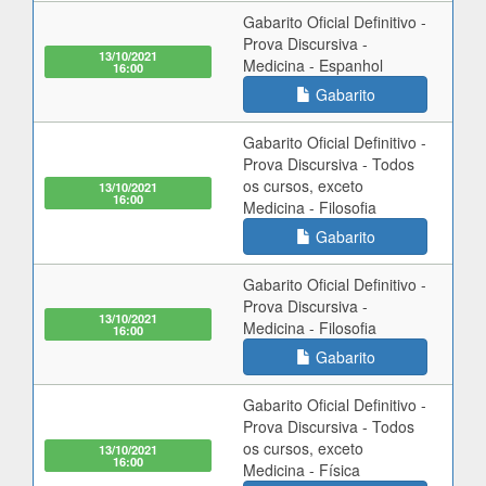
Gabarito Oficial Definitivo -
Prova Discursiva -
13/10/2021
Medicina - Espanhol
16:00
Gabarito
Gabarito Oficial Definitivo -
Prova Discursiva - Todos
os cursos, exceto
13/10/2021
16:00
Medicina - Filosofia
Gabarito
Gabarito Oficial Definitivo -
Prova Discursiva -
13/10/2021
Medicina - Filosofia
16:00
Gabarito
Gabarito Oficial Definitivo -
Prova Discursiva - Todos
os cursos, exceto
13/10/2021
16:00
Medicina - Física