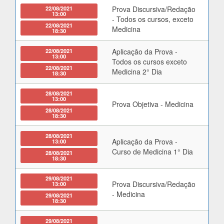
22/08/2021
Prova Discursiva/Redação
13:00
- Todos os cursos, exceto
22/08/2021
Medicina
18:30
22/08/2021
Aplicação da Prova -
13:00
Todos os cursos exceto
22/08/2021
Medicina 2° Dia
18:30
28/08/2021
13:00
Prova Objetiva - Medicina
28/08/2021
18:30
28/08/2021
Aplicação da Prova -
13:00
Curso de Medicina 1° Dia
28/08/2021
18:30
29/08/2021
Prova Discursiva/Redação
13:00
- Medicina
29/08/2021
18:30
29/08/2021