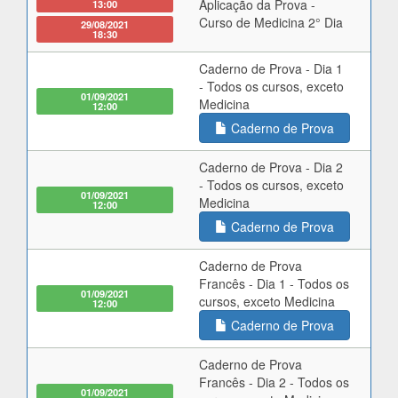
Aplicação da Prova -
13:00
Curso de Medicina 2° Dia
29/08/2021
18:30
Caderno de Prova - Dia 1
- Todos os cursos, exceto
01/09/2021
Medicina
12:00
Caderno de Prova
Caderno de Prova - Dia 2
- Todos os cursos, exceto
01/09/2021
Medicina
12:00
Caderno de Prova
Caderno de Prova
Francês - Dia 1 - Todos os
01/09/2021
cursos, exceto Medicina
12:00
Caderno de Prova
Caderno de Prova
Francês - Dia 2 - Todos os
01/09/2021