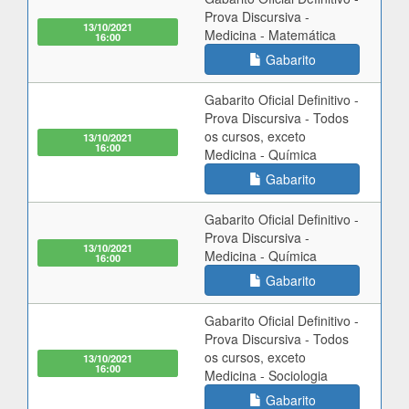
Prova Discursiva -
13/10/2021
Medicina - Matemática
16:00
Gabarito
Gabarito Oficial Definitivo -
Prova Discursiva - Todos
os cursos, exceto
13/10/2021
16:00
Medicina - Química
Gabarito
Gabarito Oficial Definitivo -
Prova Discursiva -
13/10/2021
Medicina - Química
16:00
Gabarito
Gabarito Oficial Definitivo -
Prova Discursiva - Todos
os cursos, exceto
13/10/2021
16:00
Medicina - Sociologia
Gabarito