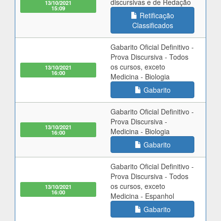
discursivas e de Redação
13/10/2021
15:09
Retificação
Classificados
Gabarito Oficial Definitivo -
Prova Discursiva - Todos
os cursos, exceto
13/10/2021
16:00
Medicina - Biologia
Gabarito
Gabarito Oficial Definitivo -
Prova Discursiva -
13/10/2021
Medicina - Biologia
16:00
Gabarito
Gabarito Oficial Definitivo -
Prova Discursiva - Todos
os cursos, exceto
13/10/2021
16:00
Medicina - Espanhol
Gabarito