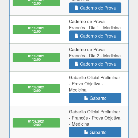
12:00
Caderno de Prova
Caderno de Prova
Francês - Dia 1 - Medicina
01/09/2021
12:00
Caderno de Prova
Caderno de Prova
Francês - Dia 2 - Medicina
01/09/2021
12:00
Caderno de Prova
Gabarito Oficial Preliminar
- Prova Objetiva -
01/09/2021
Medicina
12:00
Gabarito
Gabarito Oficial Preliminar
- Francês - Prova Objetiva
01/09/2021
- Medicina
12:00
Gabarito