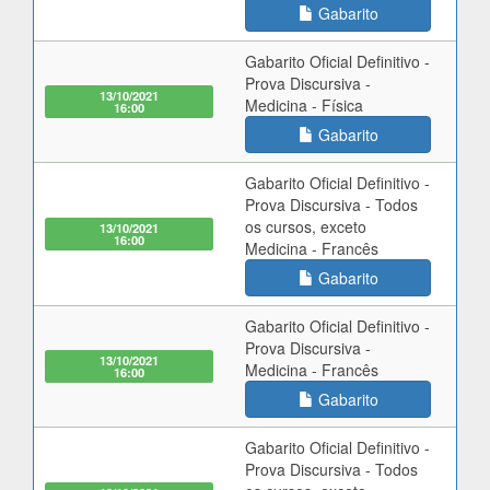
Gabarito
Gabarito Oficial Definitivo -
Prova Discursiva -
13/10/2021
Medicina - Física
16:00
Gabarito
Gabarito Oficial Definitivo -
Prova Discursiva - Todos
os cursos, exceto
13/10/2021
16:00
Medicina - Francês
Gabarito
Gabarito Oficial Definitivo -
Prova Discursiva -
13/10/2021
Medicina - Francês
16:00
Gabarito
Gabarito Oficial Definitivo -
Prova Discursiva - Todos