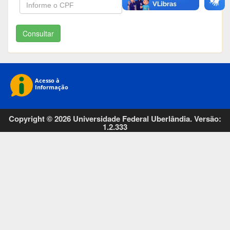
Consultar
Copyright © 2026 Universidade Federal Uberlândia. Versão:
1.2.333