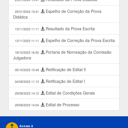
Espelho de Correção da Prova
25/01/2024 13:41
Didática
Resultado da Prova Escrita
13/11/2023 11:11
Espelho de Correção da Prova Escrita
13/11/2023 11:11
Portaria de Nomeação da Comissão
18/10/2023 16:30
Julgadora
Retificação de Edital Il
05/10/2023 15:49
Retificação de Edital I
04/09/2023 11:13
Edital de Condições Gerais
29/08/2023 14:12
Edital de Processo
29/08/2023 14:04