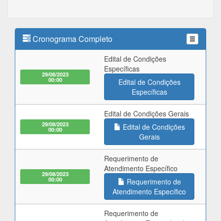
Cronograma Completo
Edital de Condições
Específicas
29/08/2023
00:00
Edital de Condições
Específicas
Edital de Condições Gerais
29/08/2023
Edital de Condições
00:00
Gerais
Requerimento de
Atendimento Específico
29/08/2023
00:00
Requerimento de
Atendimento Específico
Requerimento de