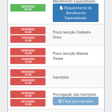
Atendimento Especializado
29/08/2023
Requerimento de
00:00
Atendimento
Especializado
05/09/2023
Prazo Isenção Cadastro
15:00
Único
14/09/2023
14:59
05/09/2023
Prazo Isenção Medula
15:00
Óssea
14/09/2023
14:59
05/09/2023
15:00
Inscrições
20/09/2023
14:59
29/09/2023
Prorrogação das Inscrições
15:00
Faça sua inscrição
05/10/2023
14:59