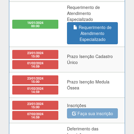
Requerimento de
Atendimento
Especializado
16/01/2024
00:00
Requerimento de
Atendimento
Especializado
23/01/2024
Prazo Isenção Cadastro
15:00
Único
01/02/2024
14:59
23/01/2024
Prazo Isenção Medula
15:00
Óssea
01/02/2024
14:59
23/01/2024
Inscrições
15:00
Faça sua inscrição
07/02/2024
14:59
Deferimento das