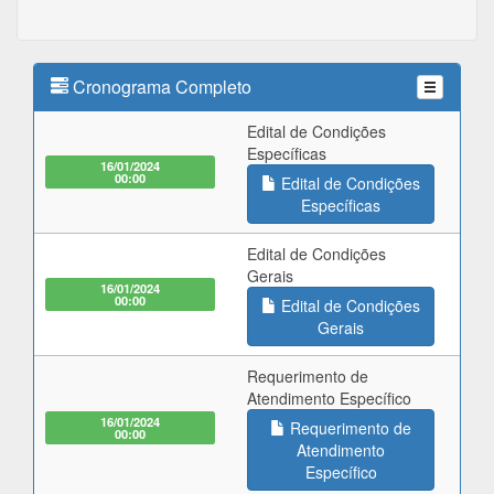
Cronograma Completo
Edital de Condições
Específicas
16/01/2024
00:00
Edital de Condições
Específicas
Edital de Condições
Gerais
16/01/2024
00:00
Edital de Condições
Gerais
Requerimento de
Atendimento Específico
16/01/2024
Requerimento de
00:00
Atendimento
Específico