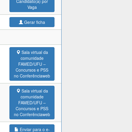
Candidato(a) por
Vaga
Gerar ficha
Sala virtual da
comunidade
FAMED/UFU –
Concursos e PSS
no Conferênciaweb
Sala virtual da
comunidade
FAMED/UFU –
Concursos e PSS
no Conferênciaweb
Enviar para o e-