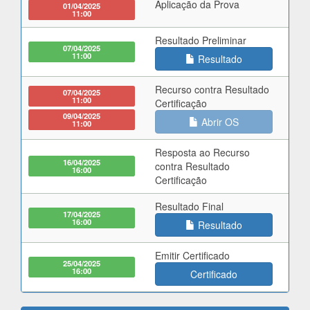
Aplicação da Prova
01/04/2025
11:00
Resultado Preliminar
07/04/2025
11:00
Resultado
Recurso contra Resultado
07/04/2025
11:00
Certificação
09/04/2025
Abrir OS
11:00
Resposta ao Recurso
16/04/2025
contra Resultado
16:00
Certificação
Resultado Final
17/04/2025
16:00
Resultado
Emitir Certificado
25/04/2025
16:00
Certificado