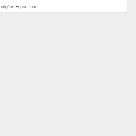
ndições Específicas