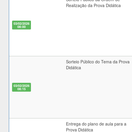
Realização da Prova Didática
03/02/2026
08:00
Sorteio Público do Tema da Prova
Didática
03/02/2026
08:15
Entrega do plano de aula para a
Prova Didática