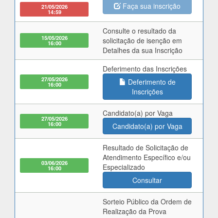
Faça sua inscrição
21/05/2026
14:59
Consulte o resultado da
15/05/2026
solicitação de isenção em
16:00
Detalhes da sua Inscrição
Deferimento das Inscrições
27/05/2026
Deferimento de
16:00
Inscrições
Candidato(a) por Vaga
27/05/2026
16:00
Candidato(a) por Vaga
Resultado de Solicitação de
Atendimento Específico e/ou
03/06/2026
Especializado
16:00
Consultar
Sorteio Público da Ordem de
Realização da Prova