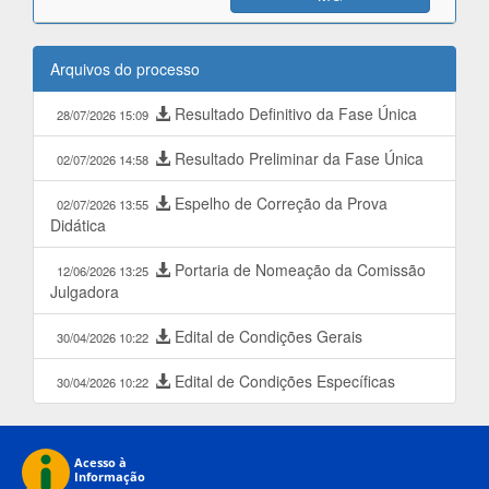
Arquivos do processo
Resultado Definitivo da Fase Única
28/07/2026 15:09
Resultado Preliminar da Fase Única
02/07/2026 14:58
Espelho de Correção da Prova
02/07/2026 13:55
Didática
Portaria de Nomeação da Comissão
12/06/2026 13:25
Julgadora
Edital de Condições Gerais
30/04/2026 10:22
Edital de Condições Específicas
30/04/2026 10:22