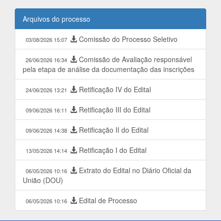
Arquivos do processo
Comissão do Processo Seletivo
03/08/2026 15:07
Comissão de Avaliação responsável
26/06/2026 16:34
pela etapa de análise da documentação das inscrições
Retificação IV do Edital
24/06/2026 13:21
Retificação III do Edital
09/06/2026 16:11
Retificação II do Edital
09/06/2026 14:38
Retificação I do Edital
13/05/2026 14:14
Extrato do Edital no Diário Oficial da
06/05/2026 10:16
União (DOU)
Edital de Processo
06/05/2026 10:16