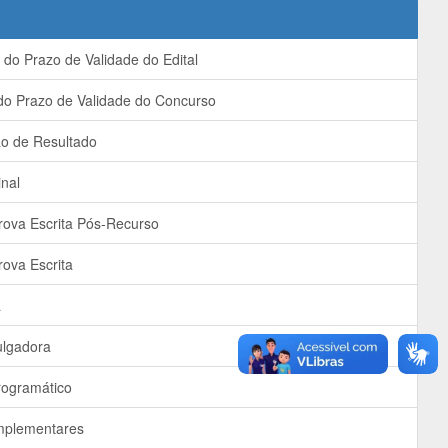
do Prazo de Validade do Edital
o Prazo de Validade do Concurso
 de Resultado
nal
ova Escrita Pós-Recurso
ova Escrita
a
lgadora
ogramático
plementares