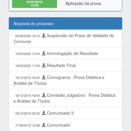
07/07/2019
Aplicação da prova
13:00
Arquivos do processo
Suspensão do Prazo de Validade do
05/06/2020 16:12
Concurso
Homologação de Resultado
10/03/2020 10:04
Resultado Final
18/02/2020 17:00
Cronograma - Prova Didática e
18/12/2019 16:00
Análise de Títulos
Comissão Julgadora - Prova Didática
18/12/2019 16:00
e Análise de Títulos
Comunicado II
09/12/2019 09:22
Comunicado
17/08/2019 19:38