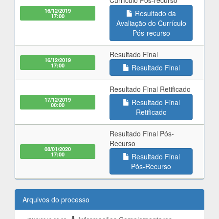
Currículo Pós-recurso
16/12/2019
Resultado da
17:00
Avaliação do Currículo
Pós-recurso
Resultado Final
16/12/2019
17:00
Resultado Final
Resultado Final Retificado
17/12/2019
Resultado Final
00:00
Retificado
Resultado Final Pós-
Recurso
08/01/2020
17:00
Resultado Final
Pós-Recurso
Arquivos do processo