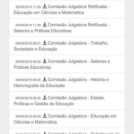
Comissão Julgadora Retificada -
25/09/2019 11:30
Educação em Ciências e Matemática
Comissão Julgadora Retificada -
25/09/2019 11:29
Saberes e Práticas Educativas
Comissão Julgadora - Trabalho,
09/09/2019 08:31
Sociedade e Educação
Comissão Julgadora - Saberes e
09/09/2019 08:30
Práticas Educativas
Comissão Julgadora - História e
09/09/2019 08:30
Historiografia da Educação
Comissão Julgadora - Estado,
09/09/2019 08:30
Políticas e Gestão da Educação
Comissão Julgadora - Educação em
09/09/2019 08:29
Ciências e Matemática