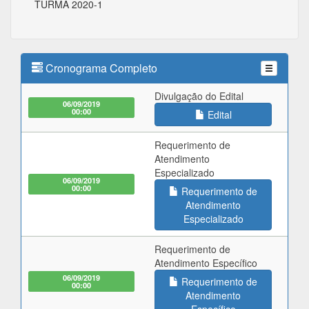
TURMA 2020-1
Cronograma Completo
Divulgação do Edital
06/09/2019
00:00
Edital
Requerimento de
Atendimento
Especializado
06/09/2019
00:00
Requerimento de
Atendimento
Especializado
Requerimento de
Atendimento Específico
06/09/2019
Requerimento de
00:00
Atendimento