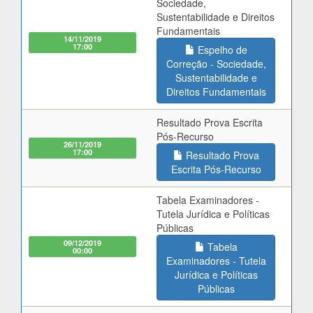
Sociedade,
Sustentabilidade e Direitos
Fundamentais
14/11/2019
17:00
Espelho de
Correção - Sociedade,
Sustentabilidade e
Direitos Fundamentais
Resultado Prova Escrita
Pós-Recurso
26/11/2019
17:00
Resultado Prova
Escrita Pós-Recurso
Tabela Examinadores -
Tutela Jurídica e Políticas
Públicas
09/12/2019
Tabela
00:00
Examinadores - Tutela
Jurídica e Políticas
Públicas