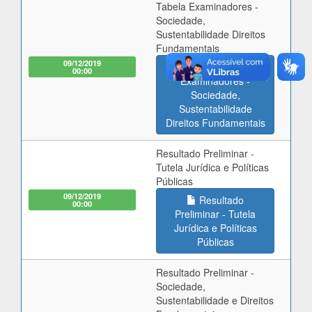
Tabela Examinadores -
Sociedade,
Sustentabilidade Direitos
Fundamentais
09/12/2019
Tabela
00:00
Examinadores -
Sociedade,
Sustentabilidade
Direitos Fundamentais
Resultado Preliminar -
Tutela Jurídica e Políticas
Públicas
09/12/2019
Resultado
00:00
Preliminar - Tutela
Jurídica e Políticas
Públicas
Resultado Preliminar -
Sociedade,
Sustentabilidade e Direitos