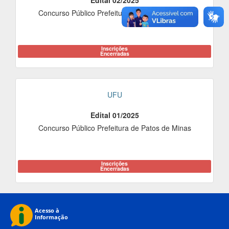
Edital 02/2025
Concurso Público Prefeitura de Patos de Minas
Inscrições
Encerradas
UFU
Edital 01/2025
Concurso Público Prefeitura de Patos de Minas
Inscrições
Encerradas