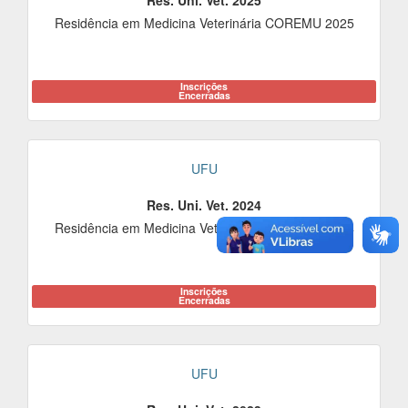
Res. Uni. Vet. 2025
Residência em Medicina Veterinária COREMU 2025
Inscrições
Encerradas
UFU
Res. Uni. Vet. 2024
Residência em Medicina Veterinária COREMU 2024
Inscrições
Encerradas
UFU