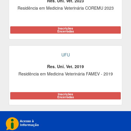
Res. Uni. Vet. 2023
Residência em Medicina Veterinária COREMU 2023
Inscrições
Encerradas
UFU
Res. Uni. Vet. 2019
Residência em Medicina Veterinária FAMEV - 2019
Inscrições
Encerradas