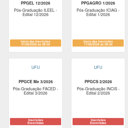
PPGEL 12/2026
PPGAGRO 1/2026
Pós-Graduação ILEEL -
Pós-Graduação ICIAG -
Edital 12/2026
Edital 1/2026
Início das Inscrições
Início das Inscrições
01/09/2026 às 08:00
17/08/2026 às 08:00
UFU
UFU
PPGCE Me 3/2026
PPGCS 2/2026
Pós-Graduação FACED -
Pós-Graduação INCIS -
Edital 3/2026
Edital 2/2026
Inscrições
Inscrições
Encerradas
Encerradas