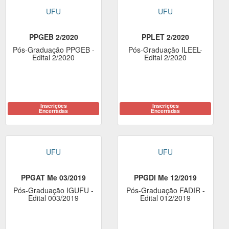
UFU
UFU
PPGEB 2/2020
PPLET 2/2020
Pós-Graduação PPGEB -
Pós-Graduação ILEEL-
Edital 2/2020
Edital 2/2020
Inscrições
Inscrições
Encerradas
Encerradas
UFU
UFU
PPGAT Me 03/2019
PPGDI Me 12/2019
Pós-Graduação IGUFU -
Pós-Graduação FADIR -
Edital 003/2019
Edital 012/2019