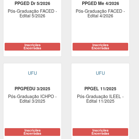
PPGED Dr 5/2026
PPGED Me 4/2026
Pós-Graduação FACED -
Pós-Graduação FACED -
Edital 5/2026
Edital 4/2026
Inscrições
Inscrições
Encerradas
Encerradas
UFU
UFU
PPGPEDU 3/2025
PPGEL 11/2025
Pós-Graduação ICHPO -
Pós-Graduação ILEEL -
Edital 3/2025
Edital 11/2025
Inscrições
Inscrições
Encerradas
Encerradas