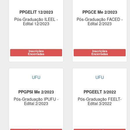
PPGELIT 12/2023
PPGCE Me 2/2023
Pós-Graduação ILEEL -
Pós-Graduação FACED -
Edital 12/2023
Edital 2/2023
Inscrições
Inscrições
Encerradas
Encerradas
UFU
UFU
PPGPSI Me 2/2023
PPGEELT 3/2022
Pós-Graduação IPUFU -
Pós-Graduação FEELT-
Edital 2/2023
Edital 3/2022