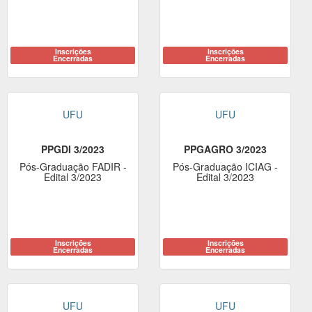
Inscrições
Inscrições
Encerradas
Encerradas
UFU
UFU
PPGDI 3/2023
PPGAGRO 3/2023
Pós-Graduação FADIR -
Pós-Graduação ICIAG -
Edital 3/2023
Edital 3/2023
Inscrições
Inscrições
Encerradas
Encerradas
UFU
UFU