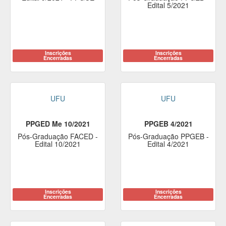
Edital 5/2021
Inscrições
Inscrições
Encerradas
Encerradas
UFU
UFU
PPGED Me 10/2021
PPGEB 4/2021
Pós-Graduação FACED -
Pós-Graduação PPGEB -
Edital 10/2021
Edital 4/2021
Inscrições
Inscrições
Encerradas
Encerradas