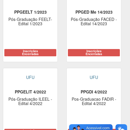
PPGEELT 1/2023
PPGED Me 14/2023
Pós-Graduação FEELT-
Pós-Graduação FACED -
Edital 1/2023
Edital 14/2023
Inscrições
Inscrições
Encerradas
Encerradas
UFU
UFU
PPGELIT 4/2022
PPGDI 4/2022
Pós-Graduação ILEEL -
Pos-Graduacao FADIR -
Edital 4/2022
Edital 4/2022