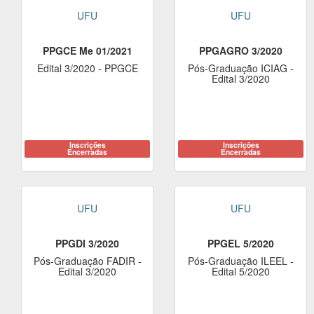
UFU
UFU
PPGCE Me 01/2021
PPGAGRO 3/2020
Edital 3/2020 - PPGCE
Pós-Graduação ICIAG -
Edital 3/2020
Inscrições
Inscrições
Encerradas
Encerradas
UFU
UFU
PPGDI 3/2020
PPGEL 5/2020
Pós-Graduação FADIR -
Pós-Graduação ILEEL -
Edital 3/2020
Edital 5/2020