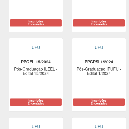
Inscrições
Inscrições
Encerradas
Encerradas
UFU
UFU
PPGEL 15/2024
PPGPSI 1/2024
Pós-Graduação ILEEL -
Pós-Graduação IPUFU -
Edital 15/2024
Edital 1/2024
Inscrições
Inscrições
Encerradas
Encerradas
UFU
UFU