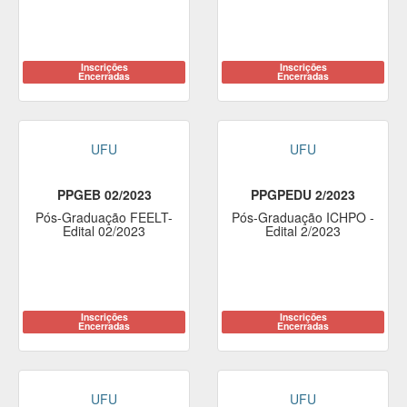
Inscrições
Inscrições
Encerradas
Encerradas
UFU
UFU
PPGEB 02/2023
PPGPEDU 2/2023
Pós-Graduação FEELT-
Pós-Graduação ICHPO -
Edital 02/2023
Edital 2/2023
Inscrições
Inscrições
Encerradas
Encerradas
UFU
UFU