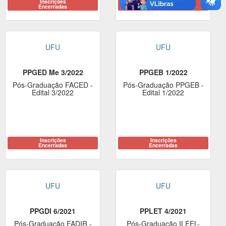
Inscrições
Inscrições
Encerradas
Encerradas
UFU
UFU
PPGED Me 3/2022
PPGEB 1/2022
Pós-Graduação FACED -
Pós-Graduação PPGEB -
Edital 3/2022
Edital 1/2022
Inscrições
Inscrições
Encerradas
Encerradas
UFU
UFU
PPGDI 6/2021
PPLET 4/2021
Pós-Graduação FADIR -
Pós-Graduação ILEEL-