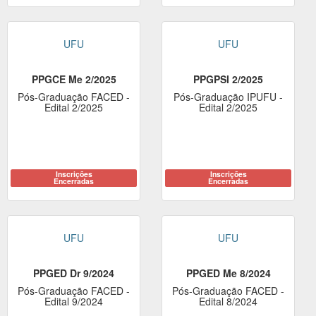
UFU
UFU
PPGCE Me 2/2025
PPGPSI 2/2025
Pós-Graduação FACED -
Pós-Graduação IPUFU -
Edital 2/2025
Edital 2/2025
Inscrições
Inscrições
Encerradas
Encerradas
UFU
UFU
PPGED Dr 9/2024
PPGED Me 8/2024
Pós-Graduação FACED -
Pós-Graduação FACED -
Edital 9/2024
Edital 8/2024