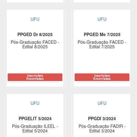
UFU
UFU
PPGED Dr 8/2025
PPGED Me 7/2025
Pós-Graduação FACED -
Pós-Graduação FACED -
Edital 8/2025
Edital 7/2025
Inscrições
Inscrições
Encerradas
Encerradas
UFU
UFU
PPGELIT 5/2024
PPGDI 3/2024
Pós-Graduação ILEEL -
Pós-Graduação FADIR -
Edital 5/2024
Edital 3/2024