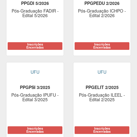
PPGDI 5/2026
PPGPEDU 2/2026
Pós-Graduação FADIR -
Pós-Graduação ICHPO -
Edital 5/2026
Edital 2/2026
Inscrições
Inscrições
Encerradas
Encerradas
UFU
UFU
PPGPSI 3/2025
PPGELIT 2/2025
Pós-Graduação IPUFU -
Pós-Graduação ILEEL -
Edital 3/2025
Edital 2/2025
Inscrições
Inscrições
Encerradas
Encerradas