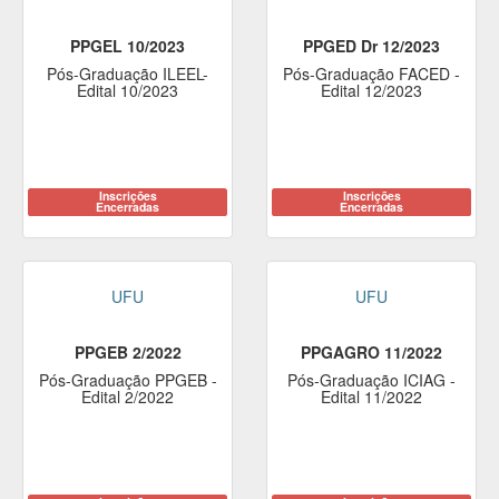
PPGEL 10/2023
PPGED Dr 12/2023
Pós-Graduação ILEEL-
Pós-Graduação FACED -
Edital 10/2023
Edital 12/2023
Inscrições
Inscrições
Encerradas
Encerradas
UFU
UFU
PPGEB 2/2022
PPGAGRO 11/2022
Pós-Graduação PPGEB -
Pós-Graduação ICIAG -
Edital 2/2022
Edital 11/2022