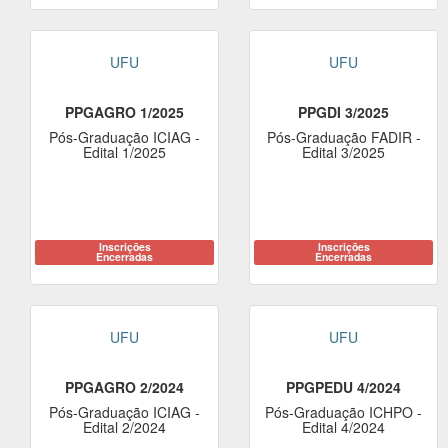
UFU
UFU
PPGAGRO 1/2025
PPGDI 3/2025
Pós-Graduação ICIAG -
Pós-Graduação FADIR -
Edital 1/2025
Edital 3/2025
Inscrições
Inscrições
Encerradas
Encerradas
UFU
UFU
PPGAGRO 2/2024
PPGPEDU 4/2024
Pós-Graduação ICIAG -
Pós-Graduação ICHPO -
Edital 2/2024
Edital 4/2024