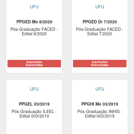
UFU
UFU
PPGED Me 8/2020
PPGED Dr 7/2020
Pós-Graduação FACED -
Pós-Graduação FACED -
Edital 8/2020
Edital 7/2020
Inscrições
Inscrições
Encerradas
Encerradas
UFU
UFU
PPGEL 03/2019
PPGHI Me 03/2019
Pós-Graduação ILEEL -
Pós-Graduação INHIS -
Edital 003/2019
Edital 003/2019