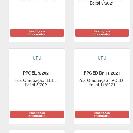
Edital 3/2021
Inscrições
Inscrições
Encerradas
Encerradas
UFU
UFU
PPGEL 5/2021
PPGED Dr 11/2021
Pós-Graduação ILEEL -
Pós-Graduação FACED -
Edital 5/2021
Edital 11/2021
Inscrições
Inscrições
Encerradas
Encerradas