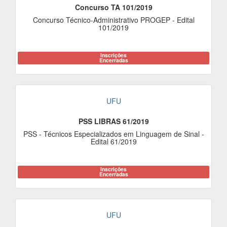
Concurso TA 101/2019
Concurso Técnico-Administrativo PROGEP - Edital
101/2019
Inscrições
Encerradas
UFU
PSS LIBRAS 61/2019
PSS - Técnicos Especializados em Linguagem de Sinal -
Edital 61/2019
Inscrições
Encerradas
UFU