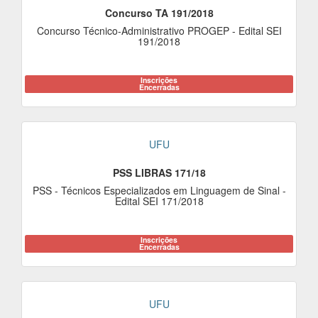
Concurso TA 191/2018
Concurso Técnico-Administrativo PROGEP - Edital SEI
191/2018
Inscrições
Encerradas
UFU
PSS LIBRAS 171/18
PSS - Técnicos Especializados em Linguagem de Sinal -
Edital SEI 171/2018
Inscrições
Encerradas
UFU