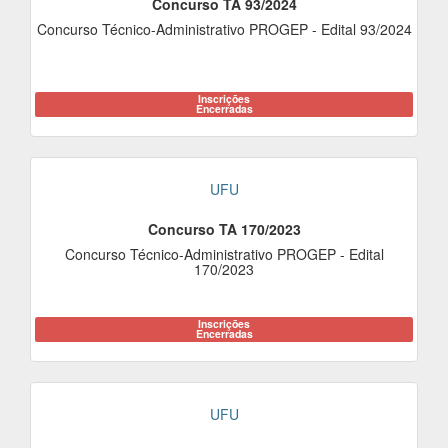
Concurso TA 93/2024
Concurso Técnico-Administrativo PROGEP - Edital 93/2024
Inscrições
Encerradas
UFU
Concurso TA 170/2023
Concurso Técnico-Administrativo PROGEP - Edital
170/2023
Inscrições
Encerradas
UFU