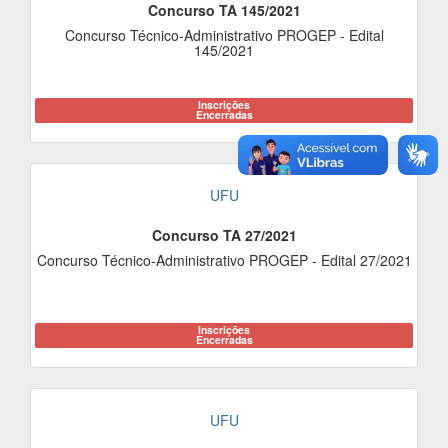
Concurso TA 145/2021
Concurso Técnico-Administrativo PROGEP - Edital
145/2021
Inscrições
Encerradas
UFU
Concurso TA 27/2021
Concurso Técnico-Administrativo PROGEP - Edital 27/2021
Inscrições
Encerradas
UFU