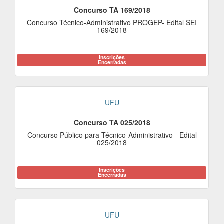
Concurso TA 169/2018
Concurso Técnico-Administrativo PROGEP- Edital SEI
169/2018
Inscrições
Encerradas
UFU
Concurso TA 025/2018
Concurso Público para Técnico-Administrativo - Edital
025/2018
Inscrições
Encerradas
UFU