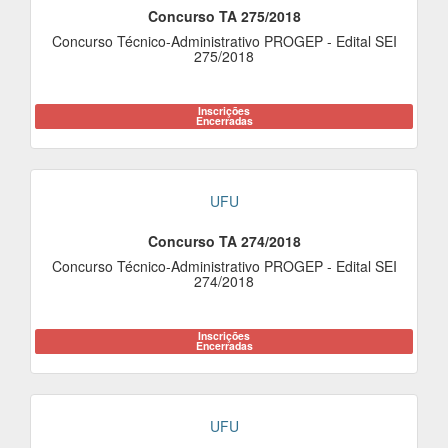
Concurso TA 275/2018
Concurso Técnico-Administrativo PROGEP - Edital SEI
275/2018
Inscrições
Encerradas
UFU
Concurso TA 274/2018
Concurso Técnico-Administrativo PROGEP - Edital SEI
274/2018
Inscrições
Encerradas
UFU