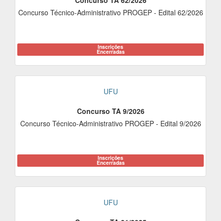
Concurso TA 62/2026
Concurso Técnico-Administrativo PROGEP - Edital 62/2026
Inscrições
Encerradas
UFU
Concurso TA 9/2026
Concurso Técnico-Administrativo PROGEP - Edital 9/2026
Inscrições
Encerradas
UFU