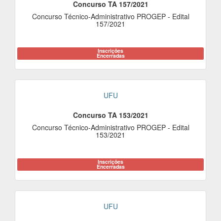
Concurso TA 157/2021
Concurso Técnico-Administrativo PROGEP - Edital
157/2021
Inscrições
Encerradas
UFU
Concurso TA 153/2021
Concurso Técnico-Administrativo PROGEP - Edital
153/2021
Inscrições
Encerradas
UFU