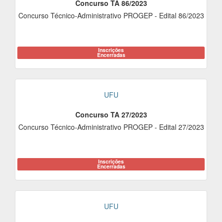
Concurso TA 86/2023
Concurso Técnico-Administrativo PROGEP - Edital 86/2023
Inscrições
Encerradas
UFU
Concurso TA 27/2023
Concurso Técnico-Administrativo PROGEP - Edital 27/2023
Inscrições
Encerradas
UFU