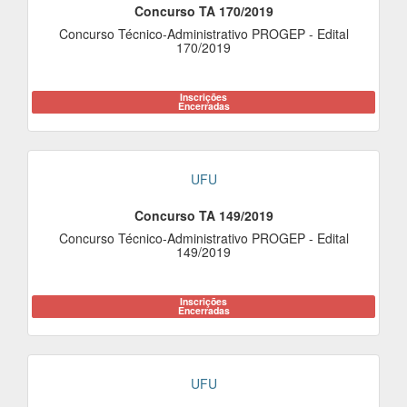
Concurso TA 170/2019
Concurso Técnico-Administrativo PROGEP - Edital
170/2019
Inscrições
Encerradas
UFU
Concurso TA 149/2019
Concurso Técnico-Administrativo PROGEP - Edital
149/2019
Inscrições
Encerradas
UFU