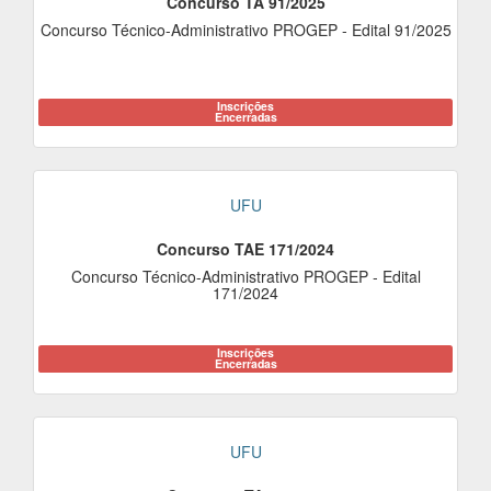
Concurso TA 91/2025
Concurso Técnico-Administrativo PROGEP - Edital 91/2025
Inscrições
Encerradas
UFU
Concurso TAE 171/2024
Concurso Técnico-Administrativo PROGEP - Edital
171/2024
Inscrições
Encerradas
UFU