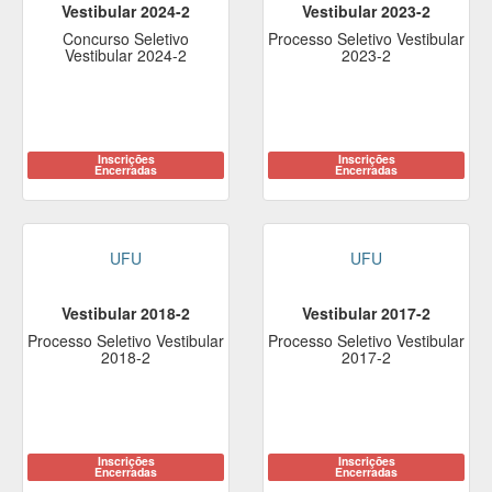
Vestibular 2024-2
Vestibular 2023-2
Concurso Seletivo
Processo Seletivo Vestibular
Vestibular 2024-2
2023-2
Inscrições
Inscrições
Encerradas
Encerradas
UFU
UFU
Vestibular 2018-2
Vestibular 2017-2
Processo Seletivo Vestibular
Processo Seletivo Vestibular
2018-2
2017-2
Inscrições
Inscrições
Encerradas
Encerradas