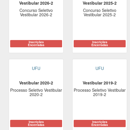
Vestibular 2026-2
Vestibular 2025-2
Concurso Seletivo
Concurso Seletivo
Vestibular 2026-2
Vestibular 2025-2
Inscrições
Inscrições
Encerradas
Encerradas
UFU
UFU
Vestibular 2020-2
Vestibular 2019-2
Processo Seletivo Vestibular
Processo Seletivo Vestibular
2020-2
2019-2
Inscrições
Inscrições
Encerradas
Encerradas