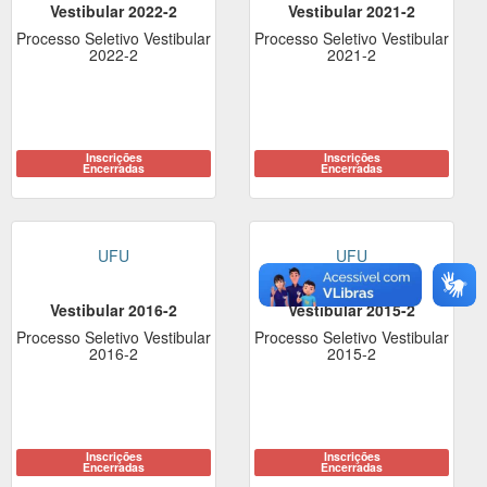
Vestibular 2022-2
Vestibular 2021-2
Processo Seletivo Vestibular
Processo Seletivo Vestibular
2022-2
2021-2
Inscrições
Inscrições
Encerradas
Encerradas
UFU
UFU
Vestibular 2016-2
Vestibular 2015-2
Processo Seletivo Vestibular
Processo Seletivo Vestibular
2016-2
2015-2
Inscrições
Inscrições
Encerradas
Encerradas